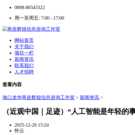
0898-86543322
周一至周五: 7:00 - 17:00
网站首页
关于我们
项目一栏
新闻资讯
联系我们
人才招聘
查看内容
海口龙华再造辉煌信息咨询工作室
>
新闻资讯
>
（近观中国｜足迹）“人工智能是年轻的事
2025-12-26 15:24
怜云