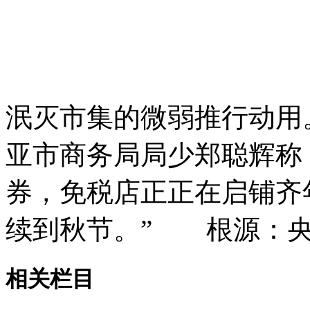
泯灭市集的微弱推行动用
亚市商务局局少郑聪辉称：
券，免税店正正在启铺齐
续到秋节。” 根源：
相关栏目