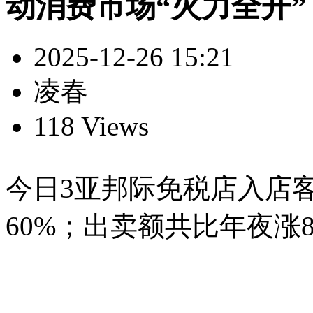
动消费市场“火力全开”
2025-12-26 15:21
凌春
118 Views
今日3亚邦际免税店入店客
60%；出卖额共比年夜涨