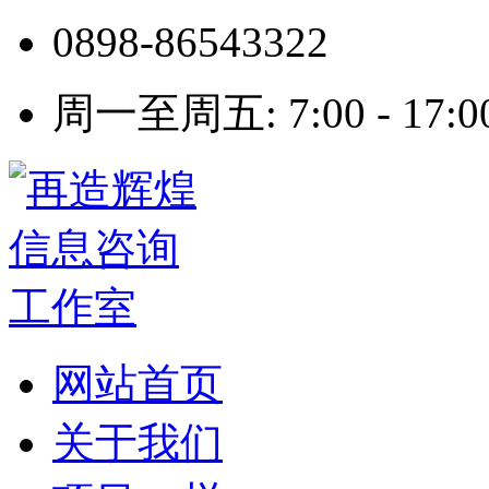
0898-86543322
周一至周五: 7:00 - 17:0
网站首页
关于我们