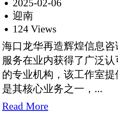
2025-02-06
迎南
124 Views
海口龙华再造辉煌信息咨
服务在业内获得了广泛认
的专业机构，该工作室提
是其核心业务之一，...
Read More