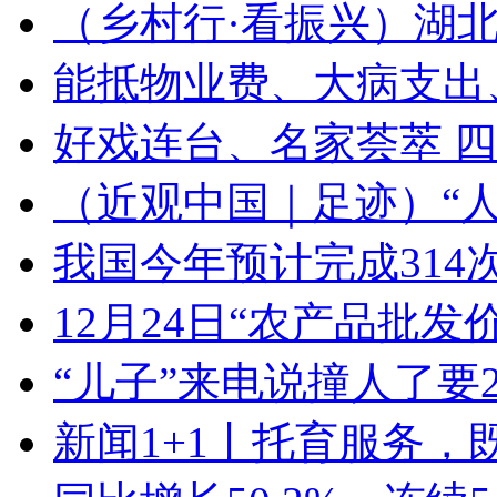
（乡村行·看振兴）湖
能抵物业费、大病支出
好戏连台、名家荟萃 
（近观中国｜足迹）“
我国今年预计完成314
12月24日“农产品批发价
“儿子”来电说撞人了要
新闻1+1丨托育服务，