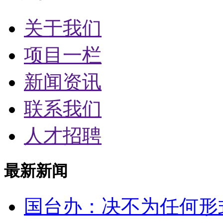
关于我们
项目一栏
新闻资讯
联系我们
人才招聘
最新新闻
国台办：决不为任何形式